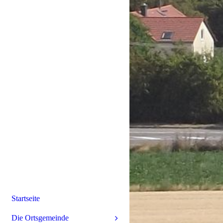
Startseite
Die Ortsgemeinde