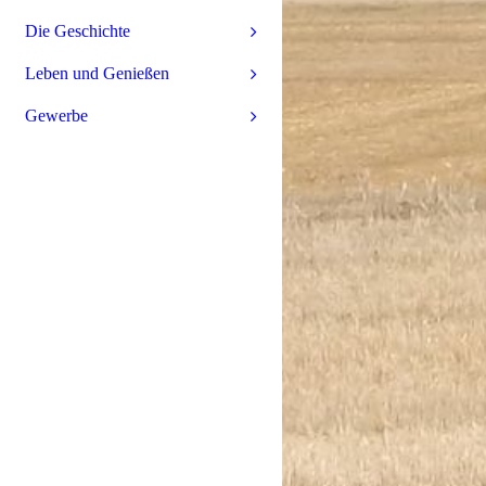
Die Geschichte
Leben und Genießen
Gewerbe