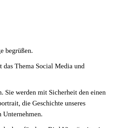
ge begrüßen.
ht das Thema Social Media und
n. Sie werden mit Sicherheit den einen
portrait, die Geschichte unseres
en Unternehmen.